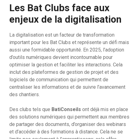
Les Bat Clubs face aux
enjeux de la digitalisation
La digitalisation est un facteur de transformation
important pour les Bat Clubs et représente un défi mais
aussi une formidable opportunité. En 2025, l’adoption
d’outils numériques devient incontournable pour
optimiser la gestion et faciliter les interactions. Cela
inclut des plateformes de gestion de projet et des
logiciels de communication qui permettent de
centraliser les informations et de suivre l’avancement
des chantiers.
Des clubs tels que
BatiConseils
ont déjà mis en place
des solutions numériques qui permettent aux membres
de partager des documents, d’organiser des webinars
et d’accéder à des formations à distance. Cela ne se