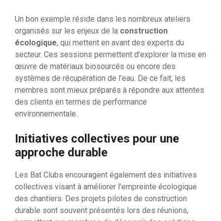
Un bon exemple réside dans les nombreux ateliers
organisés sur les enjeux de la
construction
écologique
, qui mettent en avant des experts du
secteur. Ces sessions permettent d’explorer la mise en
œuvre de matériaux biosourcés ou encore des
systèmes de récupération de l’eau. De ce fait, les
membres sont mieux préparés à répondre aux attentes
des clients en termes de performance
environnementale.
Initiatives collectives pour une
approche durable
Les Bat Clubs encouragent également des initiatives
collectives visant à améliorer l’empreinte écologique
des chantiers. Des projets pilotes de construction
durable sont souvent présentés lors des réunions,