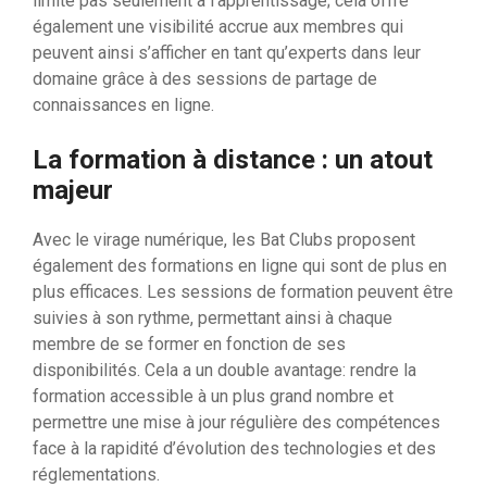
limite pas seulement à l’apprentissage; cela offre
également une visibilité accrue aux membres qui
peuvent ainsi s’afficher en tant qu’experts dans leur
domaine grâce à des sessions de partage de
connaissances en ligne.
La formation à distance : un atout
majeur
Avec le virage numérique, les Bat Clubs proposent
également des formations en ligne qui sont de plus en
plus efficaces. Les sessions de formation peuvent être
suivies à son rythme, permettant ainsi à chaque
membre de se former en fonction de ses
disponibilités. Cela a un double avantage: rendre la
formation accessible à un plus grand nombre et
permettre une mise à jour régulière des compétences
face à la rapidité d’évolution des technologies et des
réglementations.