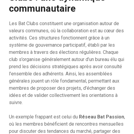
communautaire
Les Bat Clubs constituent une organisation autour de
valeurs communes, où la collaboration est au cœur des
activités. Ces structures fonctionnent grâce à un
système de gouvernance participatif, établi par les
membres à travers des élections régulières. Chaque
club s’organise généralement autour d’un bureau élu qui
prend les décisions stratégiques après avoir consulté
l’ensemble des adhérents. Ainsi, les assemblées
générales jouent un rôle fondamental, permettant aux
membres de proposer des projets, d’échanger des
idées et de valider collectivement les orientations à
suivre.
Un exemple frappant est celui du
Réseau Bat Passion
,
où les membres bénéficient de rencontres mensuelles
pour discuter des tendances du marché, partager des