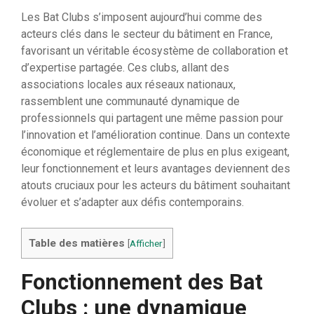
Les Bat Clubs s’imposent aujourd’hui comme des
acteurs clés dans le secteur du bâtiment en France,
favorisant un véritable écosystème de collaboration et
d’expertise partagée. Ces clubs, allant des
associations locales aux réseaux nationaux,
rassemblent une communauté dynamique de
professionnels qui partagent une même passion pour
l’innovation et l’amélioration continue. Dans un contexte
économique et réglementaire de plus en plus exigeant,
leur fonctionnement et leurs avantages deviennent des
atouts cruciaux pour les acteurs du bâtiment souhaitant
évoluer et s’adapter aux défis contemporains.
Table des matières
[
Afficher
]
Fonctionnement des Bat
Clubs : une dynamique