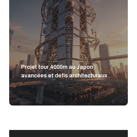
Projet tour 4000m au Japon :
avancées et défis architecturaux