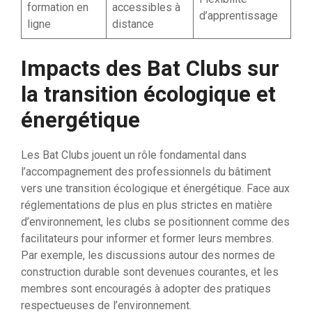
formation en
accessibles à
d’apprentissage
ligne
distance
Impacts des Bat Clubs sur
la transition écologique et
énergétique
Les Bat Clubs jouent un rôle fondamental dans
l’accompagnement des professionnels du bâtiment
vers une transition écologique et énergétique. Face aux
réglementations de plus en plus strictes en matière
d’environnement, les clubs se positionnent comme des
facilitateurs pour informer et former leurs membres.
Par exemple, les discussions autour des normes de
construction durable sont devenues courantes, et les
membres sont encouragés à adopter des pratiques
respectueuses de l’environnement.