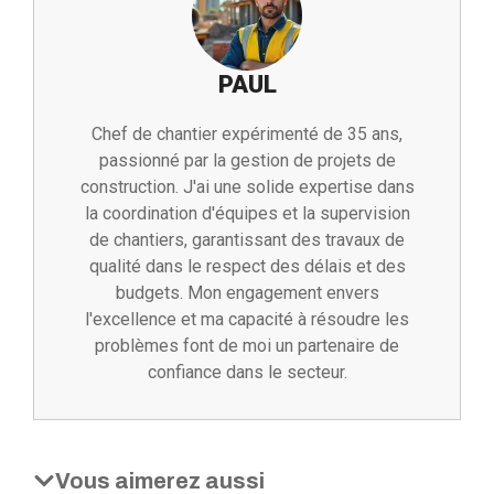
PAUL
Chef de chantier expérimenté de 35 ans,
passionné par la gestion de projets de
construction. J'ai une solide expertise dans
la coordination d'équipes et la supervision
de chantiers, garantissant des travaux de
qualité dans le respect des délais et des
budgets. Mon engagement envers
l'excellence et ma capacité à résoudre les
problèmes font de moi un partenaire de
confiance dans le secteur.
Vous aimerez aussi