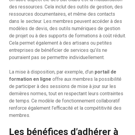
des ressources. Cela inclut des outils de gestion, des
ressources documentaires, et même des contacts
dans le secteur. Les membres peuvent accéder à des
modèles de devis, des outils numériques de gestion
de projet ou à des supports de formations à coût réduit.
Cela permet également à des artisans ou petites
entreprises de bénéficier de services qu’ils ne
pourraient pas se permettre individuellement.
La mise à disposition, par exemple, d’un
portail de
formation en ligne
offre aux membres la possibilité
de participer à des sessions de mise à jour sur les
dernières normes, tout en respectant leurs contraintes
de temps. Ce modèle de fonctionnement collaboratif
renforce également l’efficacité et la compétitivité des
membres.
Les bénéfices d’adhérer à