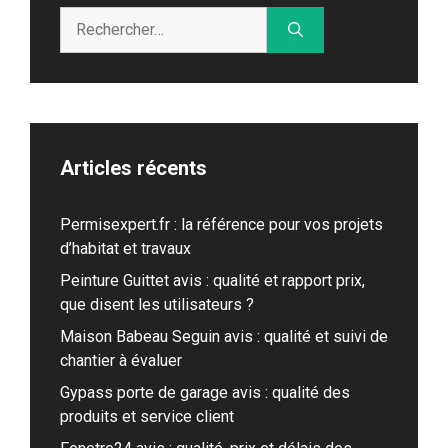
Rechercher :
Articles récents
Permisexpert.fr : la référence pour vos projets
d’habitat et travaux
Peinture Guittet avis : qualité et rapport prix,
que disent les utilisateurs ?
Maison Babeau Seguin avis : qualité et suivi de
chantier à évaluer
Gypass porte de garage avis : qualité des
produits et service client