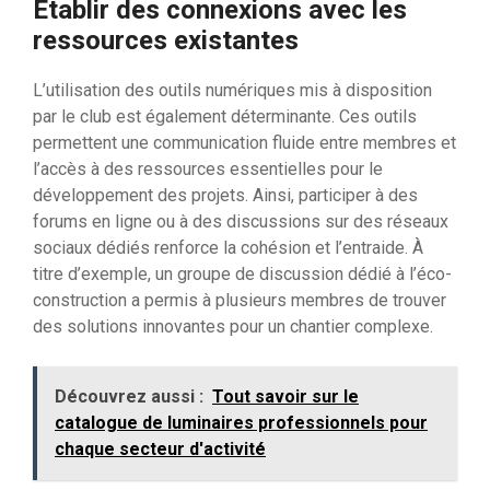
Établir des connexions avec les
ressources existantes
L’utilisation des outils numériques mis à disposition
par le club est également déterminante. Ces outils
permettent une communication fluide entre membres et
l’accès à des ressources essentielles pour le
développement des projets. Ainsi, participer à des
forums en ligne ou à des discussions sur des réseaux
sociaux dédiés renforce la cohésion et l’entraide. À
titre d’exemple, un groupe de discussion dédié à l’éco-
construction a permis à plusieurs membres de trouver
des solutions innovantes pour un chantier complexe.
Découvrez aussi :
Tout savoir sur le
catalogue de luminaires professionnels pour
chaque secteur d'activité