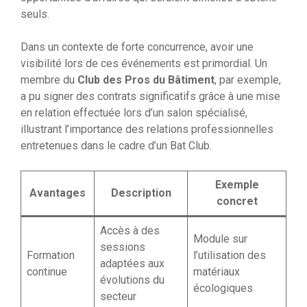
seuls.
Dans un contexte de forte concurrence, avoir une
visibilité lors de ces événements est primordial. Un
membre du
Club des Pros du Bâtiment
, par exemple,
a pu signer des contrats significatifs grâce à une mise
en relation effectuée lors d’un salon spécialisé,
illustrant l’importance des relations professionnelles
entretenues dans le cadre d’un Bat Club.
Exemple
Avantages
Description
concret
Accès à des
Module sur
sessions
Formation
l’utilisation des
adaptées aux
continue
matériaux
évolutions du
écologiques
secteur