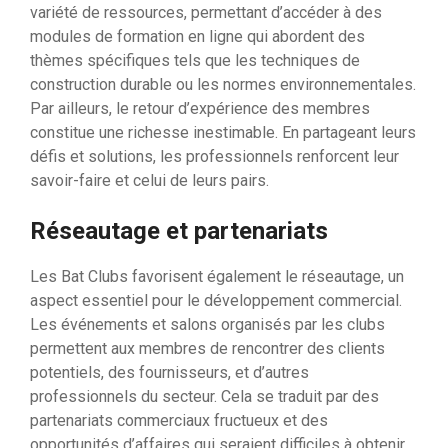
variété de ressources, permettant d’accéder à des
modules de formation en ligne qui abordent des
thèmes spécifiques tels que les techniques de
construction durable ou les normes environnementales.
Par ailleurs, le retour d’expérience des membres
constitue une richesse inestimable. En partageant leurs
défis et solutions, les professionnels renforcent leur
savoir-faire et celui de leurs pairs.
Réseautage et partenariats
Les Bat Clubs favorisent également le réseautage, un
aspect essentiel pour le développement commercial.
Les événements et salons organisés par les clubs
permettent aux membres de rencontrer des clients
potentiels, des fournisseurs, et d’autres
professionnels du secteur. Cela se traduit par des
partenariats commerciaux fructueux et des
opportunités d’affaires qui seraient difficiles à obtenir