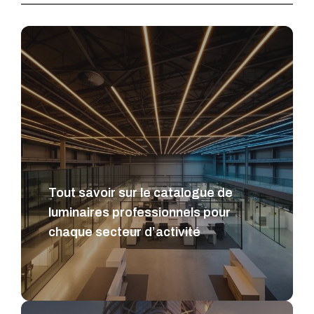
Tout savoir sur le catalogue de
luminaires professionnels pour
chaque secteur d’activité