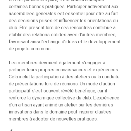
certaines bonnes pratiques. Participer activement aux
assemblées générales est essentiel pour être au fait
des décisions prises et influencer les orientations du
club. Être présent lors de ces rencontres contribue à
établir des relations solides avec d’autres membres,
favorisant ainsi l’échange d’idées et le développement
de projets communs.
Les membres devraient également s’engager à
partager leurs propres connaissances et expériences.
Cela inclut la participation à des ateliers ou la conduite
de présentations lors de réunions. Un mode d’action
participatif s’est souvent révélé bénéfique, car il
renforce la dynamique collective du club. L’expérience
d’un artisan ayant animé un atelier sur les dernières
innovations dans le domaine peut inspirer d’autres
membres à adopter de nouvelles pratiques.