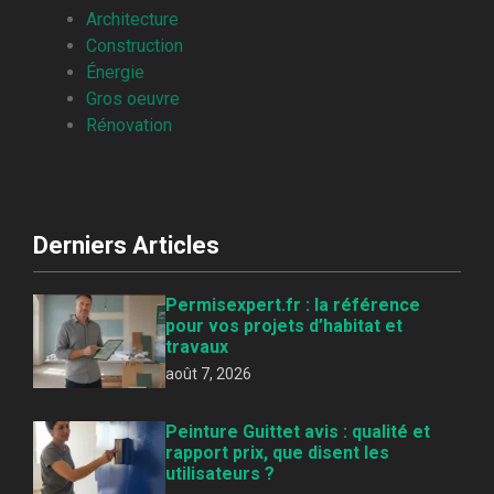
Architecture
Construction
Énergie
Gros oeuvre
Rénovation
Derniers Articles
Permisexpert.fr : la référence
pour vos projets d’habitat et
travaux
août 7, 2026
Peinture Guittet avis : qualité et
rapport prix, que disent les
utilisateurs ?