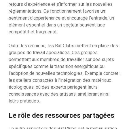
retours d’expérience et s’informer sur les nouvelles
réglementations. Ce fonctionnement favorise un
sentiment d’appartenance et encourage l’entraide, un
élément essentiel dans un secteur souvent jugé
compétitif et fragmenté.
Outre les réunions, les Bat Clubs mettent en place des
groupes de travail spécialisés. Ces groupes
permettent aux membres de travailler sur des sujets
spécifiques comme la transition énergétique ou
l’adoption de nouvelles technologies. Exemple concret :
les ateliers consacrés à l’intégration des matériaux
écologiques, où des experts partagent leurs
connaissances avec des artisans, améliorant ainsi
leurs pratiques.
Le rôle des ressources partagées
Un autre aspect clé des Bat Clubs est la mutualisation