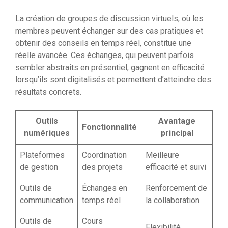
La création de groupes de discussion virtuels, où les
membres peuvent échanger sur des cas pratiques et
obtenir des conseils en temps réel, constitue une
réelle avancée. Ces échanges, qui peuvent parfois
sembler abstraits en présentiel, gagnent en efficacité
lorsqu’ils sont digitalisés et permettent d’atteindre des
résultats concrets.
Outils
Avantage
Fonctionnalité
numériques
principal
Plateformes
Coordination
Meilleure
de gestion
des projets
efficacité et suivi
Outils de
Échanges en
Renforcement de
communication
temps réel
la collaboration
Outils de
Cours
Flexibilité