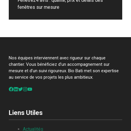
Fenetre24 avis : qualité, prix et délais des
fenêtres sur mesure
Nos équipes interviennent avec rigueur sur chaque
chantier. Vous bénéficiez d’un accompagnement sur
mesure et d’un suivi rigoureux. Bio Bati met son expertise
au service de vos projets les plus ambitieux.
Liens Utiles
Actualités