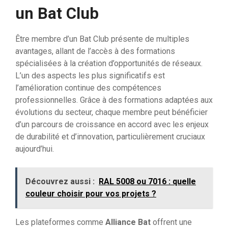
un Bat Club
Être membre d’un Bat Club présente de multiples
avantages, allant de l’accès à des formations
spécialisées à la création d’opportunités de réseaux.
L’un des aspects les plus significatifs est
l’amélioration continue des compétences
professionnelles. Grâce à des formations adaptées aux
évolutions du secteur, chaque membre peut bénéficier
d’un parcours de croissance en accord avec les enjeux
de durabilité et d’innovation, particulièrement cruciaux
aujourd’hui.
Découvrez aussi :
RAL 5008 ou 7016 : quelle
couleur choisir pour vos projets ?
Les plateformes comme
Alliance Bat
offrent une