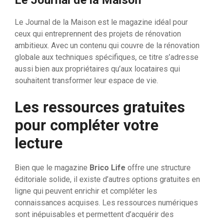
Le Journal de la Maison est le magazine idéal pour
ceux qui entreprennent des projets de rénovation
ambitieux. Avec un contenu qui couvre de la rénovation
globale aux techniques spécifiques, ce titre s’adresse
aussi bien aux propriétaires qu’aux locataires qui
souhaitent transformer leur espace de vie.
Les ressources gratuites
pour compléter votre
lecture
Bien que le magazine
Brico Life
offre une structure
éditoriale solide, il existe d’autres options gratuites en
ligne qui peuvent enrichir et compléter les
connaissances acquises. Les ressources numériques
sont inépuisables et permettent d’acquérir des