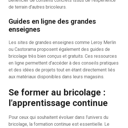
bénéficier de conseils concrets issus de l’expérience
de terrain d’autres bricoleurs.
Guides en ligne des grandes
enseignes
Les sites de grandes enseignes comme Leroy Merlin
ou Castorama proposent également des guides de
bricolage très bien conçus et gratuits. Ces ressources
en ligne permettent d’accéder à des conseils pratiques
et des idées de projets tout en étant directement liés
aux matériaux disponibles dans leurs magasins.
Se former au bricolage :
l’apprentissage continue
Pour ceux qui souhaitent évoluer dans l’univers du
bricolage, la formation continue est essentielle. Le