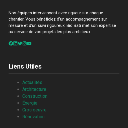
Nos équipes interviennent avec rigueur sur chaque
chantier. Vous bénéficiez d’un accompagnement sur
mesure et d’un suivi rigoureux. Bio Bati met son expertise
au service de vos projets les plus ambitieux.
Liens Utiles
Actualités
Architecture
Construction
Énergie
Gros oeuvre
Rénovation