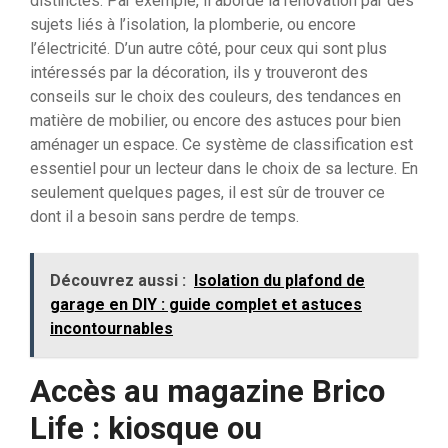
distinctes. Par exemple, il aborde la rénovation par des
sujets liés à l’isolation, la plomberie, ou encore
l’électricité. D’un autre côté, pour ceux qui sont plus
intéressés par la décoration, ils y trouveront des
conseils sur le choix des couleurs, des tendances en
matière de mobilier, ou encore des astuces pour bien
aménager un espace. Ce système de classification est
essentiel pour un lecteur dans le choix de sa lecture. En
seulement quelques pages, il est sûr de trouver ce
dont il a besoin sans perdre de temps.
Découvrez aussi :
Isolation du plafond de
garage en DIY : guide complet et astuces
incontournables
Accès au magazine Brico
Life : kiosque ou