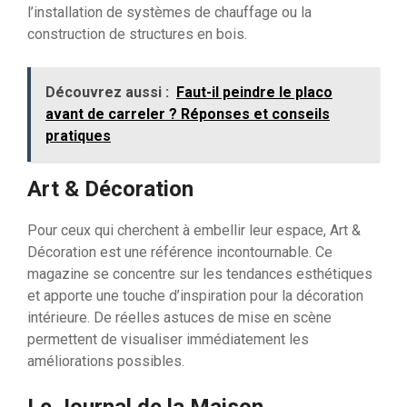
l’installation de systèmes de chauffage ou la
construction de structures en bois.
Découvrez aussi :
Faut-il peindre le placo
avant de carreler ? Réponses et conseils
pratiques
Art & Décoration
Pour ceux qui cherchent à embellir leur espace, Art &
Décoration est une référence incontournable. Ce
magazine se concentre sur les tendances esthétiques
et apporte une touche d’inspiration pour la décoration
intérieure. De réelles astuces de mise en scène
permettent de visualiser immédiatement les
améliorations possibles.
Le Journal de la Maison