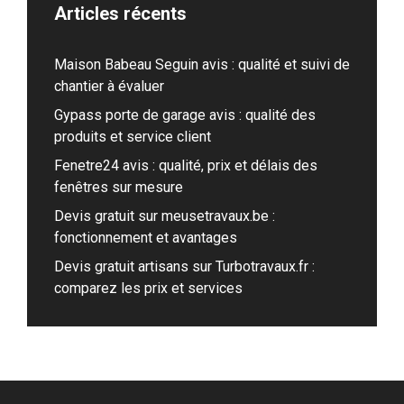
Articles récents
Maison Babeau Seguin avis : qualité et suivi de
chantier à évaluer
Gypass porte de garage avis : qualité des
produits et service client
Fenetre24 avis : qualité, prix et délais des
fenêtres sur mesure
Devis gratuit sur meusetravaux.be :
fonctionnement et avantages
Devis gratuit artisans sur Turbotravaux.fr :
comparez les prix et services