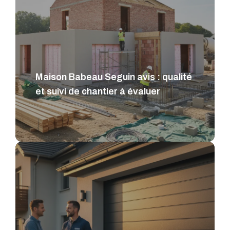
Maison Babeau Seguin avis : qualité
et suivi de chantier à évaluer