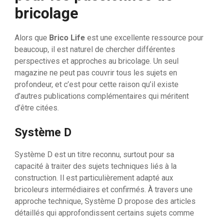
bricolage
Alors que
Brico Life
est une excellente ressource pour
beaucoup, il est naturel de chercher différentes
perspectives et approches au bricolage. Un seul
magazine ne peut pas couvrir tous les sujets en
profondeur, et c’est pour cette raison qu’il existe
d’autres publications complémentaires qui méritent
d’être citées.
Système D
Système D est un titre reconnu, surtout pour sa
capacité à traiter des sujets techniques liés à la
construction. Il est particulièrement adapté aux
bricoleurs intermédiaires et confirmés. À travers une
approche technique, Système D propose des articles
détaillés qui approfondissent certains sujets comme