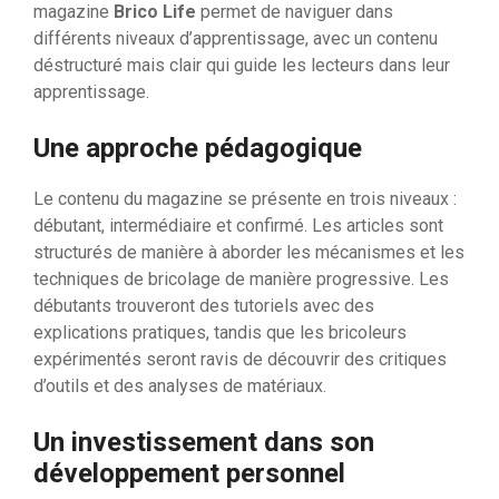
magazine
Brico Life
permet de naviguer dans
différents niveaux d’apprentissage, avec un contenu
déstructuré mais clair qui guide les lecteurs dans leur
apprentissage.
Une approche pédagogique
Le contenu du magazine se présente en trois niveaux :
débutant, intermédiaire et confirmé. Les articles sont
structurés de manière à aborder les mécanismes et les
techniques de bricolage de manière progressive. Les
débutants trouveront des tutoriels avec des
explications pratiques, tandis que les bricoleurs
expérimentés seront ravis de découvrir des critiques
d’outils et des analyses de matériaux.
Un investissement dans son
développement personnel