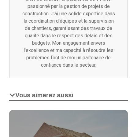
passionné par la gestion de projets de
construction. J'ai une solide expertise dans
la coordination d'équipes et la supervision
de chantiers, garantissant des travaux de
qualité dans le respect des délais et des
budgets. Mon engagement envers
l'excellence et ma capacité à résoudre les
problèmes font de moi un partenaire de
confiance dans le secteur.
Vous aimerez aussi