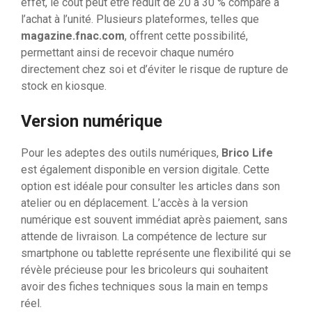
effet, le coût peut être réduit de 20 à 30 % comparé à
l’achat à l’unité. Plusieurs plateformes, telles que
magazine.fnac.com
, offrent cette possibilité,
permettant ainsi de recevoir chaque numéro
directement chez soi et d’éviter le risque de rupture de
stock en kiosque.
Version numérique
Pour les adeptes des outils numériques,
Brico Life
est également disponible en version digitale. Cette
option est idéale pour consulter les articles dans son
atelier ou en déplacement. L’accès à la version
numérique est souvent immédiat après paiement, sans
attende de livraison. La compétence de lecture sur
smartphone ou tablette représente une flexibilité qui se
révèle précieuse pour les bricoleurs qui souhaitent
avoir des fiches techniques sous la main en temps
réel.