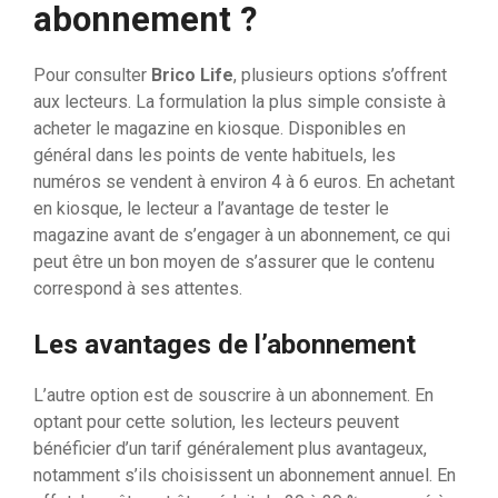
abonnement ?
Pour consulter
Brico Life
, plusieurs options s’offrent
aux lecteurs. La formulation la plus simple consiste à
acheter le magazine en kiosque. Disponibles en
général dans les points de vente habituels, les
numéros se vendent à environ 4 à 6 euros. En achetant
en kiosque, le lecteur a l’avantage de tester le
magazine avant de s’engager à un abonnement, ce qui
peut être un bon moyen de s’assurer que le contenu
correspond à ses attentes.
Les avantages de l’abonnement
L’autre option est de souscrire à un abonnement. En
optant pour cette solution, les lecteurs peuvent
bénéficier d’un tarif généralement plus avantageux,
notamment s’ils choisissent un abonnement annuel. En