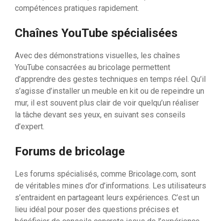
compétences pratiques rapidement.
Chaînes YouTube spécialisées
Avec des démonstrations visuelles, les chaînes
YouTube consacrées au bricolage permettent
d’apprendre des gestes techniques en temps réel. Qu’il
s’agisse d’installer un meuble en kit ou de repeindre un
mur, il est souvent plus clair de voir quelqu’un réaliser
la tâche devant ses yeux, en suivant ses conseils
d’expert.
Forums de bricolage
Les forums spécialisés, comme Bricolage.com, sont
de véritables mines d’or d’informations. Les utilisateurs
s’entraident en partageant leurs expériences. C’est un
lieu idéal pour poser des questions précises et