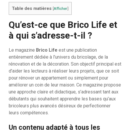
Table des matières
[
Afficher
]
Qu’est-ce que Brico Life et
à qui s’adresse-t-il ?
Le magazine
Brico Life
est une publication
entièrement dédiée à l’univers du bricolage, de la
rénovation et de la décoration. Son objectif principal est
d’aider les lecteurs à réaliser leurs projets, que ce soit
pour rénover un appartement ou simplement pour
améliorer un coin de leur maison. Ce magazine propose
une approche claire et didactique, s’adressant tant aux
débutants qui souhaitent apprendre les bases qu’aux
bricoleurs plus avancés désireux de perfectionner
leurs compétences.
Un contenu adapté à tous les