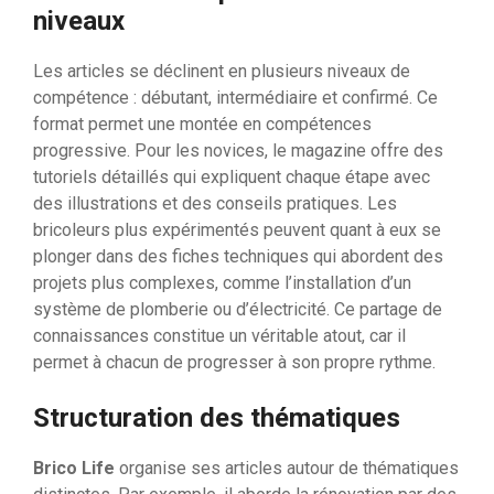
niveaux
Les articles se déclinent en plusieurs niveaux de
compétence : débutant, intermédiaire et confirmé. Ce
format permet une montée en compétences
progressive. Pour les novices, le magazine offre des
tutoriels détaillés qui expliquent chaque étape avec
des illustrations et des conseils pratiques. Les
bricoleurs plus expérimentés peuvent quant à eux se
plonger dans des fiches techniques qui abordent des
projets plus complexes, comme l’installation d’un
système de plomberie ou d’électricité. Ce partage de
connaissances constitue un véritable atout, car il
permet à chacun de progresser à son propre rythme.
Structuration des thématiques
Brico Life
organise ses articles autour de thématiques