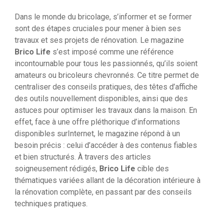
Dans le monde du bricolage, s’informer et se former
sont des étapes cruciales pour mener à bien ses
travaux et ses projets de rénovation. Le magazine
Brico Life
s’est imposé comme une référence
incontournable pour tous les passionnés, qu’ils soient
amateurs ou bricoleurs chevronnés. Ce titre permet de
centraliser des conseils pratiques, des têtes d’affiche
des outils nouvellement disponibles, ainsi que des
astuces pour optimiser les travaux dans la maison. En
effet, face à une offre pléthorique d’informations
disponibles surInternet, le magazine répond à un
besoin précis : celui d’accéder à des contenus fiables
et bien structurés. À travers des articles
soigneusement rédigés,
Brico Life
cible des
thématiques variées allant de la décoration intérieure à
la rénovation complète, en passant par des conseils
techniques pratiques.