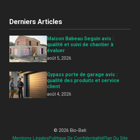
Derniers Articles
Maison Babeau Seguin avis :
qualité et suivi de chantier à
évaluer
août 5, 2026
Gypass porte de garage avis :
qualité des produits et service
client
août 4, 2026
© 2026 Bio-Bati
Mentions Légales
Politique De Confidentialité
Plan Du Site