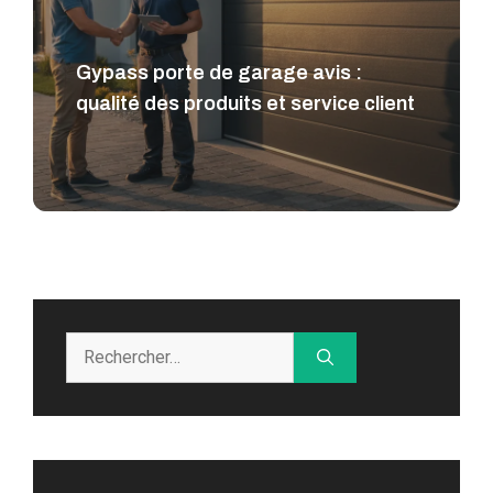
Gypass porte de garage avis :
qualité des produits et service client
Rechercher :