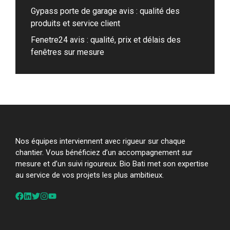
Gypass porte de garage avis : qualité des
produits et service client
Fenetre24 avis : qualité, prix et délais des
fenêtres sur mesure
Nos équipes interviennent avec rigueur sur chaque
chantier. Vous bénéficiez d’un accompagnement sur
mesure et d’un suivi rigoureux. Bio Bati met son expertise
au service de vos projets les plus ambitieux.