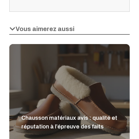
Vous aimerez aussi
Chausson matériaux avis : qualité et
réputation à l’épreuve des faits