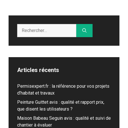
Rechercher :
Articles récents
Permisexpert.fr : la référence pour vos projets
d’habitat et travaux
Peinture Guittet avis : qualité et rapport prix,
que disent les utilisateurs ?
Maison Babeau Seguin avis : qualité et suivi de
chantier à évaluer