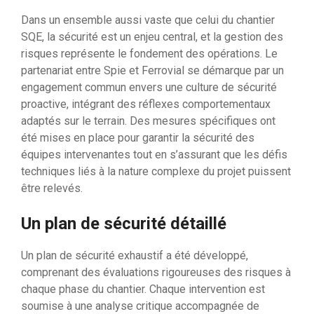
Dans un ensemble aussi vaste que celui du chantier
SQE, la sécurité est un enjeu central, et la gestion des
risques représente le fondement des opérations. Le
partenariat entre Spie et Ferrovial se démarque par un
engagement commun envers une culture de sécurité
proactive, intégrant des réflexes comportementaux
adaptés sur le terrain. Des mesures spécifiques ont
été mises en place pour garantir la sécurité des
équipes intervenantes tout en s’assurant que les défis
techniques liés à la nature complexe du projet puissent
être relevés.
Un plan de sécurité détaillé
Un plan de sécurité exhaustif a été développé,
comprenant des évaluations rigoureuses des risques à
chaque phase du chantier. Chaque intervention est
soumise à une analyse critique accompagnée de