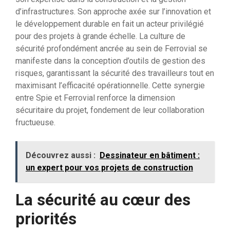
d’infrastructures. Son approche axée sur l’innovation et
le développement durable en fait un acteur privilégié
pour des projets à grande échelle. La culture de
sécurité profondément ancrée au sein de Ferrovial se
manifeste dans la conception d’outils de gestion des
risques, garantissant la sécurité des travailleurs tout en
maximisant l’efficacité opérationnelle. Cette synergie
entre Spie et Ferrovial renforce la dimension
sécuritaire du projet, fondement de leur collaboration
fructueuse.
Découvrez aussi :
Dessinateur en bâtiment :
un expert pour vos projets de construction
La sécurité au cœur des
priorités