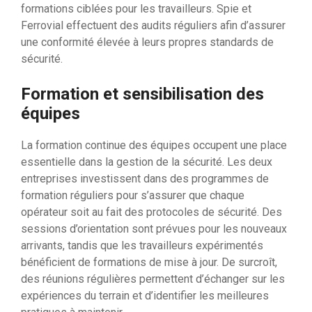
formations ciblées pour les travailleurs. Spie et
Ferrovial effectuent des audits réguliers afin d’assurer
une conformité élevée à leurs propres standards de
sécurité.
Formation et sensibilisation des
équipes
La formation continue des équipes occupent une place
essentielle dans la gestion de la sécurité. Les deux
entreprises investissent dans des programmes de
formation réguliers pour s’assurer que chaque
opérateur soit au fait des protocoles de sécurité. Des
sessions d’orientation sont prévues pour les nouveaux
arrivants, tandis que les travailleurs expérimentés
bénéficient de formations de mise à jour. De surcroît,
des réunions régulières permettent d’échanger sur les
expériences du terrain et d’identifier les meilleures