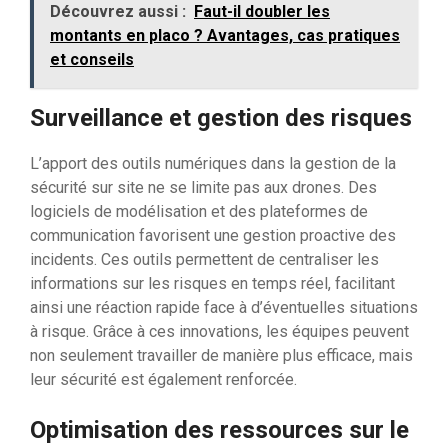
Découvrez aussi :
Faut-il doubler les
montants en placo ? Avantages, cas pratiques
et conseils
Surveillance et gestion des risques
L’apport des outils numériques dans la gestion de la
sécurité sur site ne se limite pas aux drones. Des
logiciels de modélisation et des plateformes de
communication favorisent une gestion proactive des
incidents. Ces outils permettent de centraliser les
informations sur les risques en temps réel, facilitant
ainsi une réaction rapide face à d’éventuelles situations
à risque. Grâce à ces innovations, les équipes peuvent
non seulement travailler de manière plus efficace, mais
leur sécurité est également renforcée.
Optimisation des ressources sur le