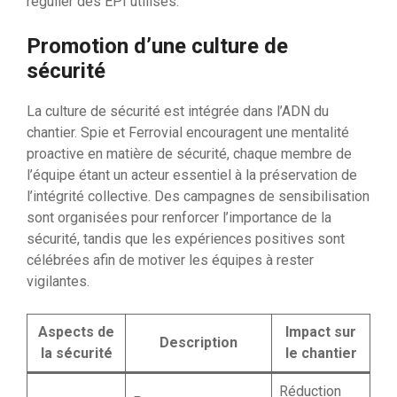
régulier des EPI utilisés.
Promotion d’une culture de
sécurité
La culture de sécurité est intégrée dans l’ADN du
chantier. Spie et Ferrovial encouragent une mentalité
proactive en matière de sécurité, chaque membre de
l’équipe étant un acteur essentiel à la préservation de
l’intégrité collective. Des campagnes de sensibilisation
sont organisées pour renforcer l’importance de la
sécurité, tandis que les expériences positives sont
célébrées afin de motiver les équipes à rester
vigilantes.
Aspects de
Impact sur
Description
la sécurité
le chantier
Réduction