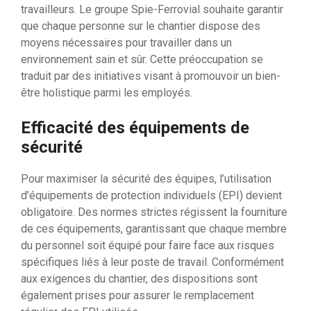
travailleurs. Le groupe Spie-Ferrovial souhaite garantir
que chaque personne sur le chantier dispose des
moyens nécessaires pour travailler dans un
environnement sain et sûr. Cette préoccupation se
traduit par des initiatives visant à promouvoir un bien-
être holistique parmi les employés.
Efficacité des équipements de
sécurité
Pour maximiser la sécurité des équipes, l’utilisation
d’équipements de protection individuels (EPI) devient
obligatoire. Des normes strictes régissent la fourniture
de ces équipements, garantissant que chaque membre
du personnel soit équipé pour faire face aux risques
spécifiques liés à leur poste de travail. Conformément
aux exigences du chantier, des dispositions sont
également prises pour assurer le remplacement