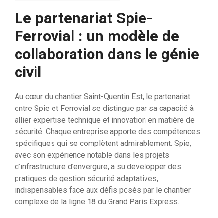
Le partenariat Spie-
Ferrovial : un modèle de
collaboration dans le génie
civil
Au cœur du chantier Saint-Quentin Est, le partenariat
entre Spie et Ferrovial se distingue par sa capacité à
allier expertise technique et innovation en matière de
sécurité. Chaque entreprise apporte des compétences
spécifiques qui se complètent admirablement. Spie,
avec son expérience notable dans les projets
d’infrastructure d’envergure, a su développer des
pratiques de gestion sécurité adaptatives,
indispensables face aux défis posés par le chantier
complexe de la ligne 18 du Grand Paris Express.