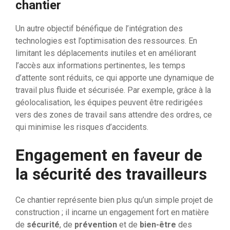
chantier
Un autre objectif bénéfique de l’intégration des
technologies est l’optimisation des ressources. En
limitant les déplacements inutiles et en améliorant
l’accès aux informations pertinentes, les temps
d’attente sont réduits, ce qui apporte une dynamique de
travail plus fluide et sécurisée. Par exemple, grâce à la
géolocalisation, les équipes peuvent être redirigées
vers des zones de travail sans attendre des ordres, ce
qui minimise les risques d’accidents.
Engagement en faveur de
la sécurité des travailleurs
Ce chantier représente bien plus qu’un simple projet de
construction ; il incarne un engagement fort en matière
de
sécurité
, de
prévention
et de
bien-être
des