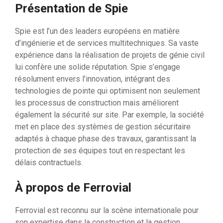
Présentation de Spie
Spie est l’un des leaders européens en matière
d’ingénierie et de services multitechniques. Sa vaste
expérience dans la réalisation de projets de génie civil
lui confère une solide réputation. Spie s’engage
résolument envers l’innovation, intégrant des
technologies de pointe qui optimisent non seulement
les processus de construction mais améliorent
également la sécurité sur site. Par exemple, la société
met en place des systèmes de gestion sécuritaire
adaptés à chaque phase des travaux, garantissant la
protection de ses équipes tout en respectant les
délais contractuels.
À propos de Ferrovial
Ferrovial est reconnu sur la scène internationale pour
son expertise dans la construction et la gestion