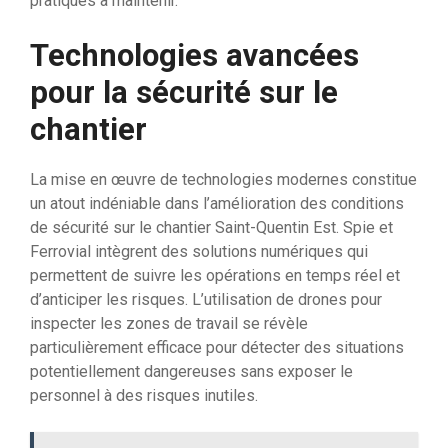
pratiques à maintenir.
Technologies avancées
pour la sécurité sur le
chantier
La mise en œuvre de technologies modernes constitue
un atout indéniable dans l’amélioration des conditions
de sécurité sur le chantier Saint-Quentin Est. Spie et
Ferrovial intègrent des solutions numériques qui
permettent de suivre les opérations en temps réel et
d’anticiper les risques. L’utilisation de drones pour
inspecter les zones de travail se révèle
particulièrement efficace pour détecter des situations
potentiellement dangereuses sans exposer le
personnel à des risques inutiles.