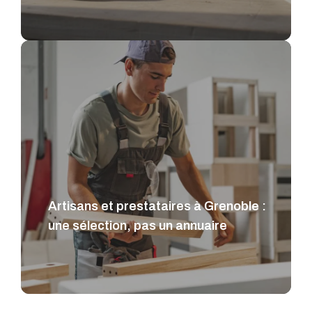
Artisans et prestataires à Grenoble :
une sélection, pas un annuaire