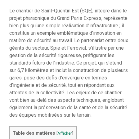
Le chantier de Saint-Quentin Est (SQE), intégré dans le
projet pharaonique du Grand Paris Express, représente
bien plus qu’une simple réalisation d’infrastructure ; il
constitue un exemple emblématique d’innovation en
matière de sécurité au travail. Le partenariat entre deux
géants du secteur, Spie et Ferrovial, s’illustre par une
gestion de la sécurité rigoureuse, préfigurant les
standards futurs de l’industrie. Ce projet, qui s’étend
sur 6,7 kilomètres et inclut la construction de plusieurs
gares, pose des défis d’envergure en termes
d’ingénierie et de sécurité, tout en répondant aux
attentes de la collectivité. Les enjeux de ce chantier
vont bien au-delà des aspects techniques, englobant
également la préservation de la santé et de la sécurité
des équipes mobilisées sur le terrain.
Table des matières
[
Afficher
]