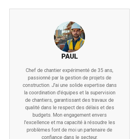
PAUL
Chef de chantier expérimenté de 35 ans,
passionné par la gestion de projets de
construction. J'ai une solide expertise dans
la coordination d'équipes et la supervision
de chantiers, garantissant des travaux de
qualité dans le respect des délais et des
budgets. Mon engagement envers
l'excellence et ma capacité à résoudre les
problèmes font de moi un partenaire de
confiance dans le secteur.